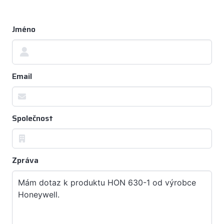
Jméno
Email
Společnost
Zpráva