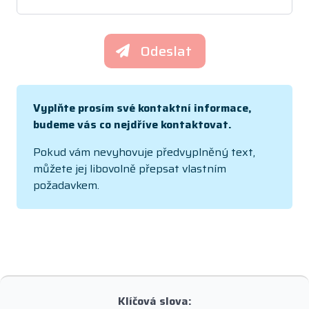
Odeslat
Vyplňte prosím své kontaktní informace,
budeme vás co nejdříve kontaktovat.
Pokud vám nevyhovuje předvyplněný text,
můžete jej libovolně přepsat vlastním
požadavkem.
Klíčová slova: