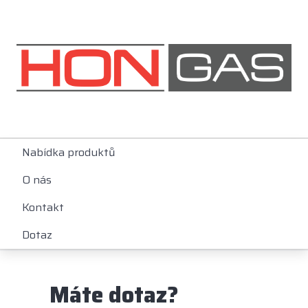
Nabídka produktů
O nás
Kontakt
Dotaz
Máte dotaz?