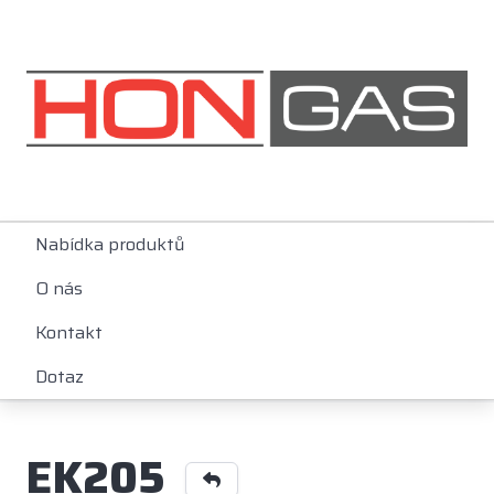
Nabídka produktů
O nás
Kontakt
Dotaz
EK205