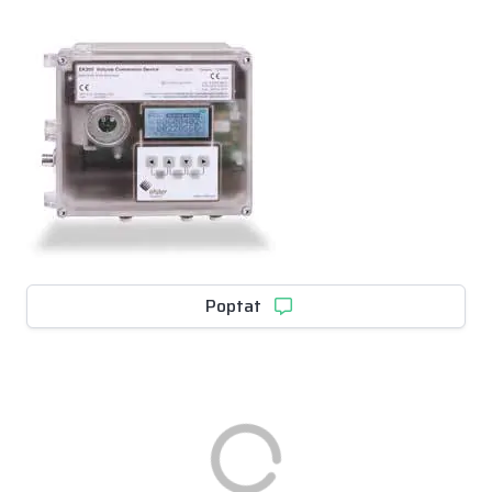
Poptat