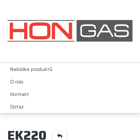
Nabídka produktů
O nás
Kontakt
Dotaz
EK220