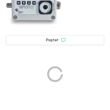
Poptat