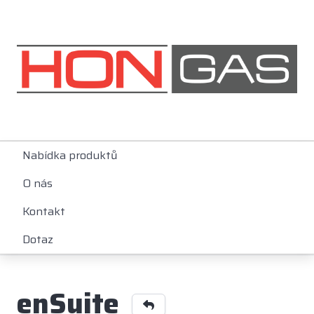
Nabídka produktů
O nás
Kontakt
Dotaz
enSuite