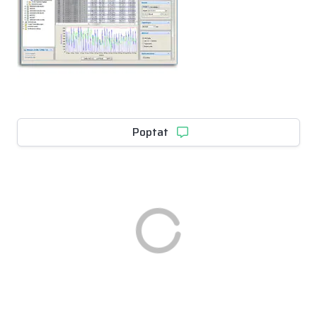
Poptat