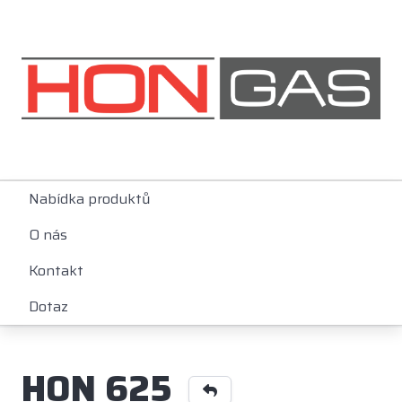
Nabídka produktů
O nás
Kontakt
Dotaz
HON 625