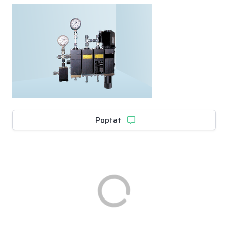
Poptat