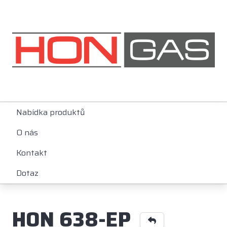
Nabídka produktů
O nás
Kontakt
Dotaz
HON 638-EP