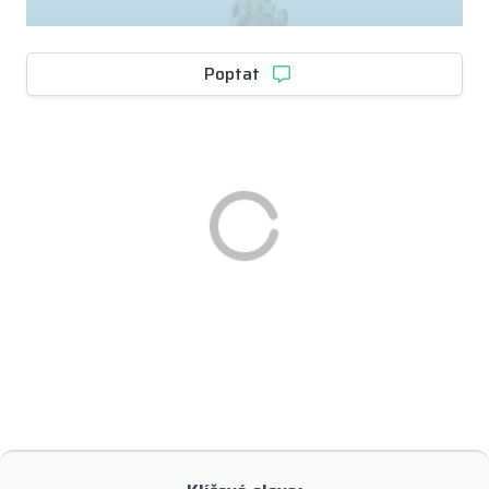
Poptat