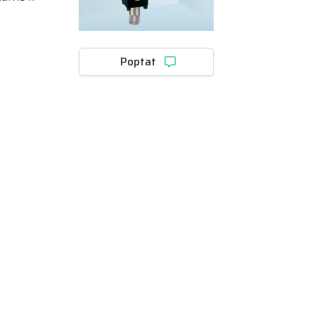
Poptat