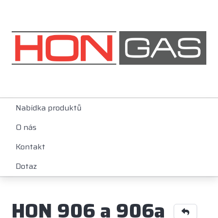
Nabídka produktů
O nás
Kontakt
Dotaz
HON 906 a 906a