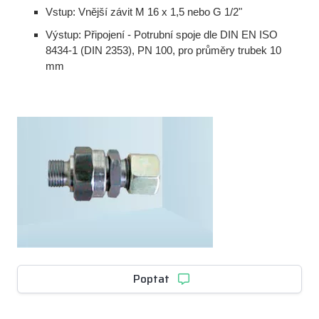
Vstup: Vnější závit M 16 x 1,5 nebo G 1/2"
Výstup: Připojení - Potrubní spoje dle DIN EN ISO
8434-1 (DIN 2353), PN 100, pro průměry trubek 10
mm
Poptat