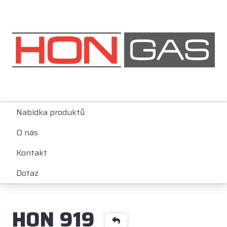
Nabídka produktů
O nás
Kontakt
Dotaz
HON 919