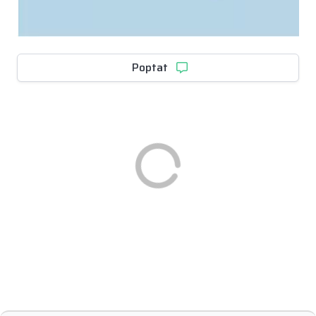
Poptat