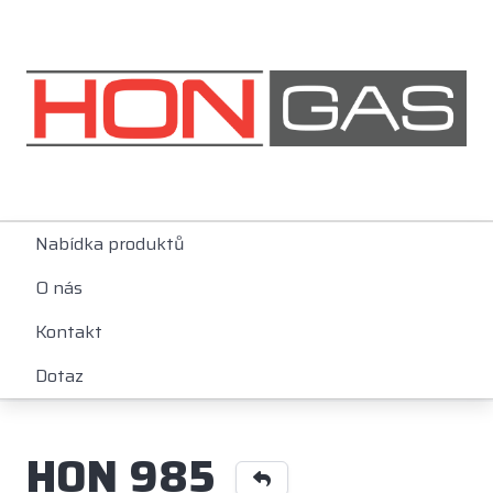
Nabídka produktů
O nás
Kontakt
Dotaz
HON 985