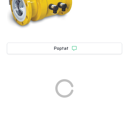
Poptat